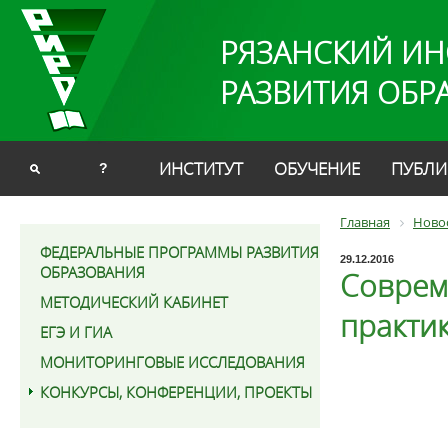
РЯЗАНСКИЙ ИН
РАЗВИТИЯ ОБР
ИНСТИТУТ
ОБУЧЕНИЕ
ПУБЛИ
?
Главная
Ново
ФЕДЕРАЛЬНЫЕ ПРОГРАММЫ РАЗВИТИЯ
29.12.2016
ОБРАЗОВАНИЯ
Соврем
МЕТОДИЧЕСКИЙ КАБИНЕТ
практи
ЕГЭ И ГИА
МОНИТОРИНГОВЫЕ ИССЛЕДОВАНИЯ
КОНКУРСЫ, КОНФЕРЕНЦИИ, ПРОЕКТЫ