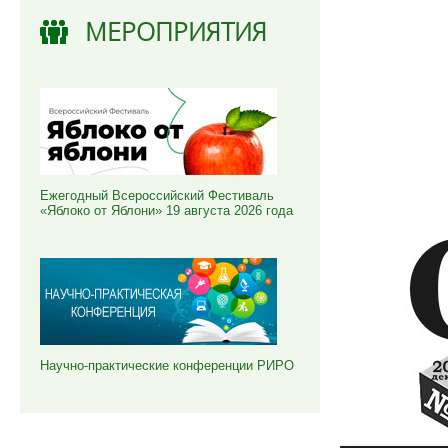
МЕРОПРИЯТИЯ
Ежегодный Всероссийский Фестиваль
«Яблоко от Яблони» 19 августа 2026 года
Научно-практические конференции РИРО