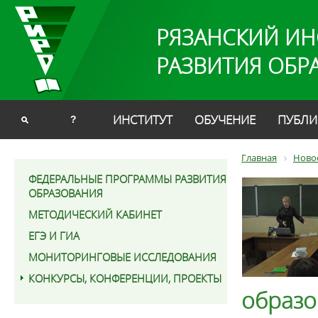
РЯЗАНСКИЙ ИН
РАЗВИТИЯ ОБР
ИНСТИТУТ
ОБУЧЕНИЕ
ПУБЛИ
?
Главная
Ново
ФЕДЕРАЛЬНЫЕ ПРОГРАММЫ РАЗВИТИЯ
ОБРАЗОВАНИЯ
МЕТОДИЧЕСКИЙ КАБИНЕТ
ЕГЭ И ГИА
МОНИТОРИНГОВЫЕ ИССЛЕДОВАНИЯ
КОНКУРСЫ, КОНФЕРЕНЦИИ, ПРОЕКТЫ
образо