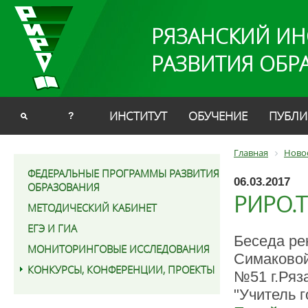
РЯЗАНСКИЙ ИН
РАЗВИТИЯ ОБР
ИНСТИТУТ
ОБУЧЕНИЕ
ПУБЛИ
?
Главная
Ново
ФЕДЕРАЛЬНЫЕ ПРОГРАММЫ РАЗВИТИЯ
06.03.2017
ОБРАЗОВАНИЯ
РИРО.Т
МЕТОДИЧЕСКИЙ КАБИНЕТ
ЕГЭ И ГИА
Беседа ре
МОНИТОРИНГОВЫЕ ИССЛЕДОВАНИЯ
Симаковой
КОНКУРСЫ, КОНФЕРЕНЦИИ, ПРОЕКТЫ
№51 г.Ряз
"Учитель г