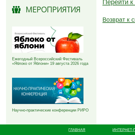
Перейти к
МЕРОПРИЯТИЯ
Возврат к с
Ежегодный Всероссийский Фестиваль
«Яблоко от Яблони» 19 августа 2026 года
Научно-практические конференции РИРО
ГЛАВНАЯ
ИНТЕРНЕТ-