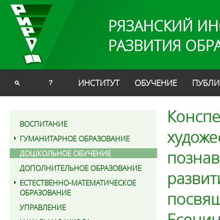
РЯЗАНСКИЙ ИН
РАЗВИТИЯ ОБР
ИНСТИТУТ
ОБУЧЕНИЕ
ПУБЛИ
?
Конспе
ВОСПИТАНИЕ
художе
ГУМАНИТАРНОЕ ОБРАЗОВАНИЕ
познав
ДОШКОЛЬНОЕ ОБУЧЕНИЕ
ДОПОЛНИТЕЛЬНОЕ ОБРАЗОВАНИЕ
развити
ЕСТЕСТВЕННО-МАТЕМАТИЧЕСКОЕ
ОБРАЗОВАНИЕ
посвящ
УПРАВЛЕНИЕ
Есени