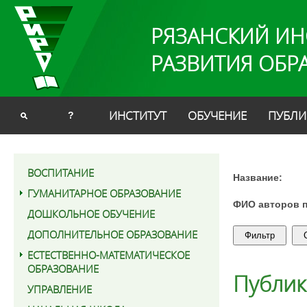
РЯЗАНСКИЙ ИН
РАЗВИТИЯ ОБР
ИНСТИТУТ
ОБУЧЕНИЕ
ПУБЛИ
?
ВОСПИТАНИЕ
Название:
ГУМАНИТАРНОЕ ОБРАЗОВАНИЕ
ФИО авторов 
ДОШКОЛЬНОЕ ОБУЧЕНИЕ
ДОПОЛНИТЕЛЬНОЕ ОБРАЗОВАНИЕ
ЕСТЕСТВЕННО-МАТЕМАТИЧЕСКОЕ
ОБРАЗОВАНИЕ
Публи
УПРАВЛЕНИЕ