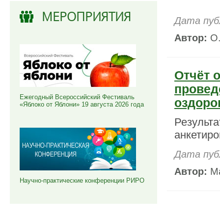
МЕРОПРИЯТИЯ
Дата пуб
Автор:
О.
Отчёт 
провед
Ежегодный Всероссийский Фестиваль
оздоро
«Яблоко от Яблони» 19 августа 2026 года
Результа
анкетиро
Дата пуб
Автор:
Ма
Научно-практические конференции РИРО