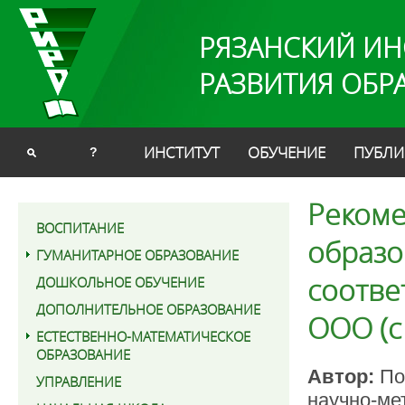
РЯЗАНСКИЙ ИН
РАЗВИТИЯ ОБР
ИНСТИТУТ
ОБУЧЕНИЕ
ПУБЛИ
?
Рекоме
ВОСПИТАНИЕ
образо
ГУМАНИТАРНОЕ ОБРАЗОВАНИЕ
соотве
ДОШКОЛЬНОЕ ОБУЧЕНИЕ
ДОПОЛНИТЕЛЬНОЕ ОБРАЗОВАНИЕ
ООО (с
ЕСТЕСТВЕННО-МАТЕМАТИЧЕСКОЕ
ОБРАЗОВАНИЕ
Автор:
По
УПРАВЛЕНИЕ
научно-ме