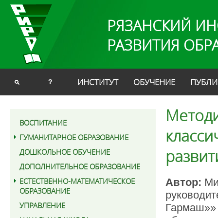
РЯЗАНСКИЙ ИН
РАЗВИТИЯ ОБР
ИНСТИТУТ
ОБУЧЕНИЕ
ПУБЛИ
?
Методи
ВОСПИТАНИЕ
класси
ГУМАНИТАРНОЕ ОБРАЗОВАНИЕ
развит
ДОШКОЛЬНОЕ ОБУЧЕНИЕ
ДОПОЛНИТЕЛЬНОЕ ОБРАЗОВАНИЕ
ЕСТЕСТВЕННО-МАТЕМАТИЧЕСКОЕ
Автор:
Ми
ОБРАЗОВАНИЕ
руководит
УПРАВЛЕНИЕ
Гармаш»» 