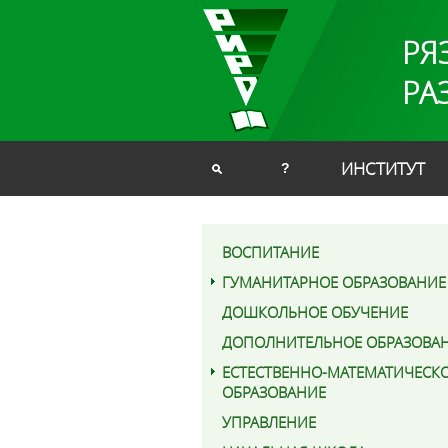
РЯ
РА
ИНСТИТУТ
?
ВОСПИТАНИЕ
ГУМАНИТАРНОЕ ОБРАЗОВАНИЕ
ДОШКОЛЬНОЕ ОБУЧЕНИЕ
ДОПОЛНИТЕЛЬНОЕ ОБРАЗОВА
ЕСТЕСТВЕННО-МАТЕМАТИЧЕСК
ОБРАЗОВАНИЕ
УПРАВЛЕНИЕ