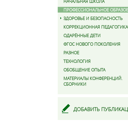
НАЧАЛЬНАЯ ШКОЛА
ПРОФЕССИОНАЛЬНОЕ ОБРАЗО
ЗДОРОВЬЕ И БЕЗОПАСНОСТЬ
КОРРЕКЦИОННАЯ ПЕДАГОГИКА
ОДАРЁННЫЕ ДЕТИ
ФГОС НОВОГО ПОКОЛЕНИЯ
РАЗНОЕ
ТЕХНОЛОГИЯ
ОБОБЩЕНИЕ ОПЫТА
МАТЕРИАЛЫ КОНФЕРЕНЦИЙ.
СБОРНИКИ
ДОБАВИТЬ ПУБЛИКА