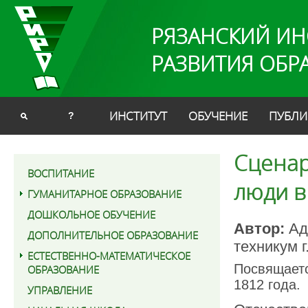
РЯЗАНСКИЙ ИН
РАЗВИТИЯ ОБР
ИНСТИТУТ
ОБУЧЕНИЕ
ПУБЛИ
?
Сценар
ВОСПИТАНИЕ
люди в
ГУМАНИТАРНОЕ ОБРАЗОВАНИЕ
ДОШКОЛЬНОЕ ОБУЧЕНИЕ
Автор:
Ад
ДОПОЛНИТЕЛЬНОЕ ОБРАЗОВАНИЕ
техникум 
ЕСТЕСТВЕННО-МАТЕМАТИЧЕСКОЕ
Посвящаетс
ОБРАЗОВАНИЕ
1812 года.
УПРАВЛЕНИЕ