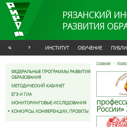
РЯЗАНСКИЙ ИН
РАЗВИТИЯ ОБР
ИНСТИТУТ
ОБУЧЕНИЕ
ПУБЛИ
?
Главная
Ново
ФЕДЕРАЛЬНЫЕ ПРОГРАММЫ РАЗВИТИЯ
ОБРАЗОВАНИЯ
МЕТОДИЧЕСКИЙ КАБИНЕТ
ЕГЭ И ГИА
професс
МОНИТОРИНГОВЫЕ ИССЛЕДОВАНИЯ
России» 
КОНКУРСЫ, КОНФЕРЕНЦИИ, ПРОЕКТЫ