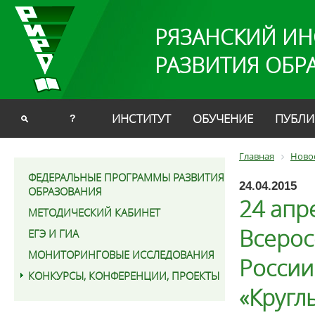
РЯЗАНСКИЙ ИН
РАЗВИТИЯ ОБР
ИНСТИТУТ
ОБУЧЕНИЕ
ПУБЛИ
?
Главная
Ново
ФЕДЕРАЛЬНЫЕ ПРОГРАММЫ РАЗВИТИЯ
24.04.2015
ОБРАЗОВАНИЯ
24 апр
МЕТОДИЧЕСКИЙ КАБИНЕТ
Всерос
ЕГЭ И ГИА
МОНИТОРИНГОВЫЕ ИССЛЕДОВАНИЯ
России
КОНКУРСЫ, КОНФЕРЕНЦИИ, ПРОЕКТЫ
«Кругл