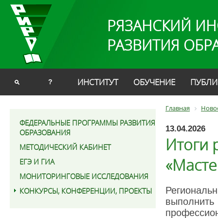
РЯЗАНСКИЙ ИН
РАЗВИТИЯ ОБР
ИНСТИТУТ
ОБУЧЕНИЕ
ПУБЛИ
?
Главная
Ново
ФЕДЕРАЛЬНЫЕ ПРОГРАММЫ РАЗВИТИЯ
13.04.2026
ОБРАЗОВАНИЯ
Итоги 
МЕТОДИЧЕСКИЙ КАБИНЕТ
«Масте
ЕГЭ И ГИА
МОНИТОРИНГОВЫЕ ИССЛЕДОВАНИЯ
Региональн
КОНКУРСЫ, КОНФЕРЕНЦИИ, ПРОЕКТЫ
выполнить
профессио