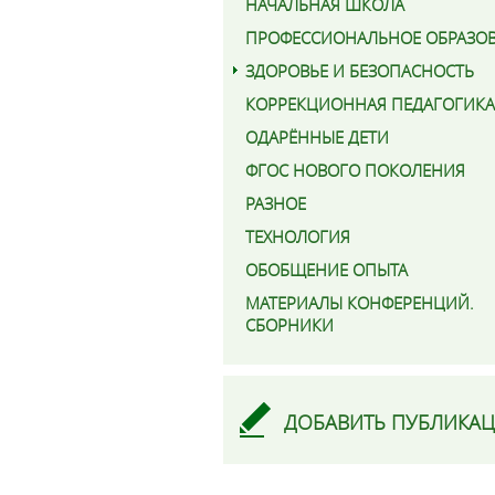
НАЧАЛЬНАЯ ШКОЛА
ПРОФЕССИОНАЛЬНОЕ ОБРАЗО
ЗДОРОВЬЕ И БЕЗОПАСНОСТЬ
КОРРЕКЦИОННАЯ ПЕДАГОГИКА
ОДАРЁННЫЕ ДЕТИ
ФГОС НОВОГО ПОКОЛЕНИЯ
РАЗНОЕ
ТЕХНОЛОГИЯ
ОБОБЩЕНИЕ ОПЫТА
МАТЕРИАЛЫ КОНФЕРЕНЦИЙ.
СБОРНИКИ
ДОБАВИТЬ ПУБЛИКА