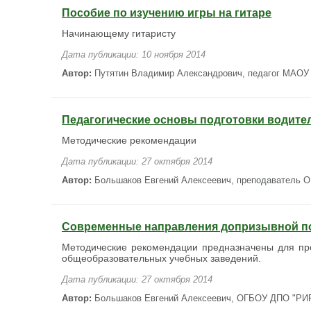
Пособие по изучению игры на гитаре
Начинающему гитаристу
Дата публикации: 10 ноября 2014
Автор:
Путятин Владимир Александрович, педагог МАОУ
Педагогические основы подготовки водите
Методические рекомендации
Дата публикации: 27 октября 2014
Автор:
Большаков Евгений Алексеевич, преподаватель
Современные направления допризывной п
Методические рекомендации предназначены для пр
общеобразовательных учебных заведений.
Дата публикации: 27 октября 2014
Автор:
Большаков Евгений Алексеевич, ОГБОУ ДПО "РИР