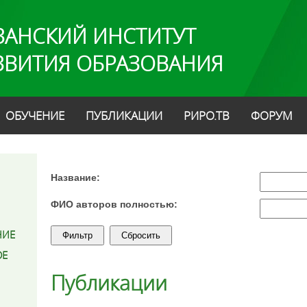
ЗАНСКИЙ ИНСТИТУТ
ЗВИТИЯ ОБРАЗОВАНИЯ
ОБУЧЕНИЕ
ПУБЛИКАЦИИ
РИРО.ТВ
ФОРУМ
Название:
ФИО авторов полностью:
НИЕ
ОЕ
Публикации