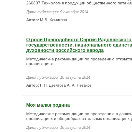
260807 Технология продукции общественного питани
Дата публикации: 9 октября 2014
Автор:
М.В. Хомякова
О роли Преподобного Сергия Радонежского
государственности, национального единств
духовности российского народа
Методические рекомендации по проведению открыто
организациях.
Дата публикации: 18 августа 2014
Автор:
Г. Н. Девятова А. А. Леваков
Моя малая родина
Методические рекомендации по проведению в дошко
организациях и общеобразовательных организациях 
Дата публикации: 18 августа 2014