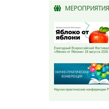
МЕРОПРИЯТИ
Ежегодный Всероссийский Фестива
«Яблоко от Яблони» 19 августа 2026
Научно-практические конференции 