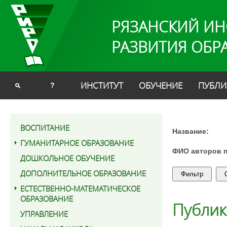
РЯЗАНСКИЙ ИН
РАЗВИТИЯ ОБР
ИНСТИТУТ
ОБУЧЕНИЕ
ПУБЛИ
?
ВОСПИТАНИЕ
Название:
ГУМАНИТАРНОЕ ОБРАЗОВАНИЕ
ФИО авторов 
ДОШКОЛЬНОЕ ОБУЧЕНИЕ
ДОПОЛНИТЕЛЬНОЕ ОБРАЗОВАНИЕ
ЕСТЕСТВЕННО-МАТЕМАТИЧЕСКОЕ
ОБРАЗОВАНИЕ
Публи
УПРАВЛЕНИЕ