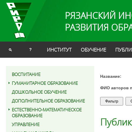
РЯЗАНСКИЙ ИН
РАЗВИТИЯ ОБР
ИНСТИТУТ
ОБУЧЕНИЕ
ПУБЛИ
?
ВОСПИТАНИЕ
Название:
ГУМАНИТАРНОЕ ОБРАЗОВАНИЕ
ФИО авторов 
ДОШКОЛЬНОЕ ОБУЧЕНИЕ
ДОПОЛНИТЕЛЬНОЕ ОБРАЗОВАНИЕ
ЕСТЕСТВЕННО-МАТЕМАТИЧЕСКОЕ
ОБРАЗОВАНИЕ
Публи
УПРАВЛЕНИЕ