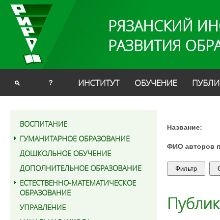
РЯЗАНСКИЙ ИН
РАЗВИТИЯ ОБР
ИНСТИТУТ
ОБУЧЕНИЕ
ПУБЛИ
?
ВОСПИТАНИЕ
Название:
ГУМАНИТАРНОЕ ОБРАЗОВАНИЕ
ФИО авторов 
ДОШКОЛЬНОЕ ОБУЧЕНИЕ
ДОПОЛНИТЕЛЬНОЕ ОБРАЗОВАНИЕ
ЕСТЕСТВЕННО-МАТЕМАТИЧЕСКОЕ
ОБРАЗОВАНИЕ
Публи
УПРАВЛЕНИЕ