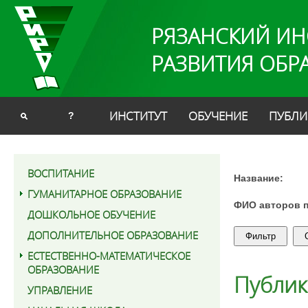
РЯЗАНСКИЙ ИН
РАЗВИТИЯ ОБР
ИНСТИТУТ
ОБУЧЕНИЕ
ПУБЛИ
?
ВОСПИТАНИЕ
Название:
ГУМАНИТАРНОЕ ОБРАЗОВАНИЕ
ФИО авторов 
ДОШКОЛЬНОЕ ОБУЧЕНИЕ
ДОПОЛНИТЕЛЬНОЕ ОБРАЗОВАНИЕ
ЕСТЕСТВЕННО-МАТЕМАТИЧЕСКОЕ
ОБРАЗОВАНИЕ
Публи
УПРАВЛЕНИЕ