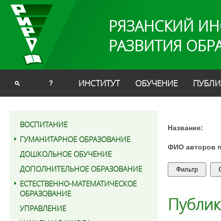
РЯЗАНСКИЙ ИН
РАЗВИТИЯ ОБР
ИНСТИТУТ
ОБУЧЕНИЕ
ПУБЛИ
?
ВОСПИТАНИЕ
Название:
ГУМАНИТАРНОЕ ОБРАЗОВАНИЕ
ФИО авторов 
ДОШКОЛЬНОЕ ОБУЧЕНИЕ
ДОПОЛНИТЕЛЬНОЕ ОБРАЗОВАНИЕ
ЕСТЕСТВЕННО-МАТЕМАТИЧЕСКОЕ
ОБРАЗОВАНИЕ
Публи
УПРАВЛЕНИЕ