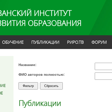
ЗАНСКИЙ ИНСТИТУТ
ЗВИТИЯ ОБРАЗОВАНИЯ
ОБУЧЕНИЕ
ПУБЛИКАЦИИ
РИРО.ТВ
ФОРУМ
Название:
ФИО авторов полностью:
НИЕ
ОЕ
Публикации