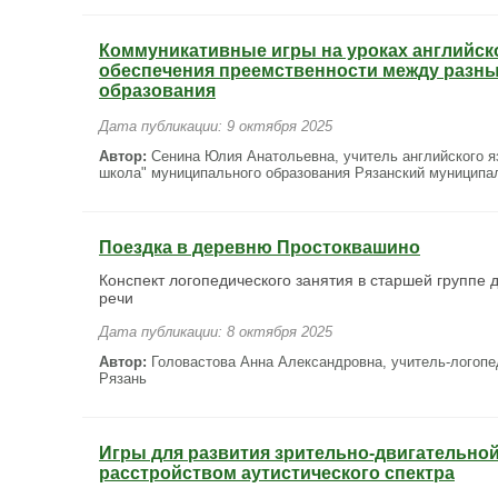
Коммуникативные игры на уроках английско
обеспечения преемственности между разн
образования
Дата публикации: 9 октября 2025
Автор:
Сенина Юлия Анатольевна, учитель английского 
школа" муниципального образования Рязанский муниципа
Поездка в деревню Простоквашино
Конспект логопедического занятия в старшей группе
речи
Дата публикации: 8 октября 2025
Автор:
Головастова Анна Александровна, учитель-логопе
Рязань
Игры для развития зрительно-двигательной
расстройством аутистического спектра