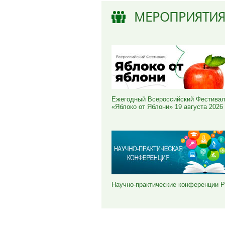
МЕРОПРИЯТИ
Ежегодный Всероссийский Фестива
«Яблоко от Яблони» 19 августа 2026
Научно-практические конференции 