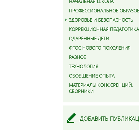
НАЧАЛЬНАЯ ШКОЛА
ПРОФЕССИОНАЛЬНОЕ ОБРАЗО
ЗДОРОВЬЕ И БЕЗОПАСНОСТЬ
КОРРЕКЦИОННАЯ ПЕДАГОГИКА
ОДАРЁННЫЕ ДЕТИ
ФГОС НОВОГО ПОКОЛЕНИЯ
РАЗНОЕ
ТЕХНОЛОГИЯ
ОБОБЩЕНИЕ ОПЫТА
МАТЕРИАЛЫ КОНФЕРЕНЦИЙ.
СБОРНИКИ
ДОБАВИТЬ ПУБЛИКА