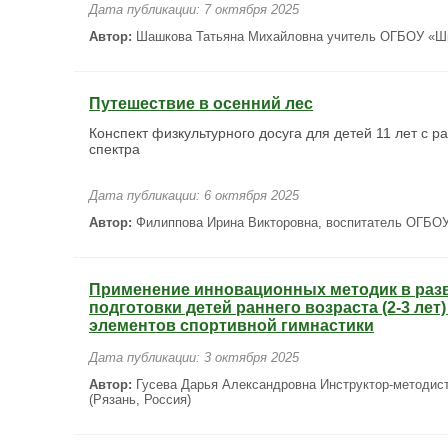
Дата публикации: 7 октября 2025
Автор:
Шашкова Татьяна Михайловна учитель ОГБОУ «Шко
Путешествие в осенний лес
Конспект физкультурного досуга для детей 11 лет с р
спектра
Дата публикации: 6 октября 2025
Автор:
Филиппова Ирина Викторовна, воспитатель ОГБОУ
Применение инновационных методик в раз
подготовки детей раннего возраста (2-3 лет
элементов спортивной гимнастики
Дата публикации: 3 октября 2025
Автор:
Гусева Дарья Александровна Инструктор-методи
(Рязань, Россия)