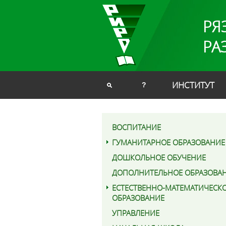
РЯ
РА
ИНСТИТУТ
?
ВОСПИТАНИЕ
ГУМАНИТАРНОЕ ОБРАЗОВАНИЕ
ДОШКОЛЬНОЕ ОБУЧЕНИЕ
ДОПОЛНИТЕЛЬНОЕ ОБРАЗОВА
ЕСТЕСТВЕННО-МАТЕМАТИЧЕСК
ОБРАЗОВАНИЕ
УПРАВЛЕНИЕ