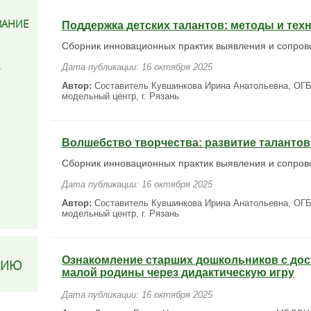
ВАНИЕ
Поддержка детских талантов: методы и тех
Сборник инновационных практик выявления и сопров
Дата публикации: 16 октября 2025
Автор:
Составитель Кувшинкова Ирина Анатольевна, ОГ
модельный центр, г. Рязань
Волшебство творчества: развитие талантов
Сборник инновационных практик выявления и сопров
Дата публикации: 16 октября 2025
Автор:
Составитель Кувшинкова Ирина Анатольевна, ОГ
модельный центр, г. Рязань
Ознакомление старших дошкольников с до
ЦИЮ
малой родины через дидактическую игру
Дата публикации: 16 октября 2025